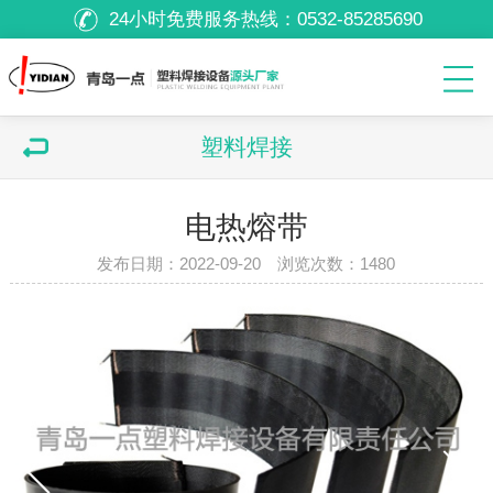
24小时免费服务热线：
0532-85285690
塑料焊接
电热熔带
发布日期：2022-09-20 浏览次数：
1480