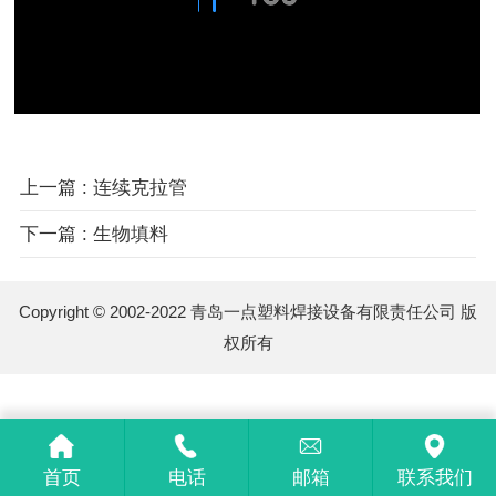
上一篇 : 连续克拉管
下一篇 : 生物填料
Copyright © 2002-2022 青岛一点塑料焊接设备有限责任公司 版
权所有
首页
电话
邮箱
联系我们