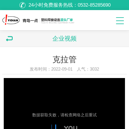
24小时免费服务热线：
0532-85285690
企业视频
克拉管
发布时间：2022-09-01 人气：
3032